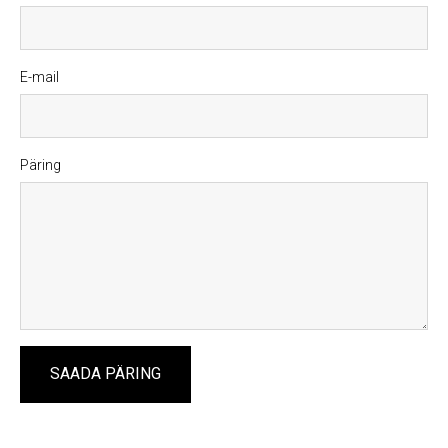
E-mail
Päring