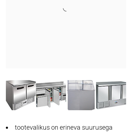
tootevalikus on erineva suurusega