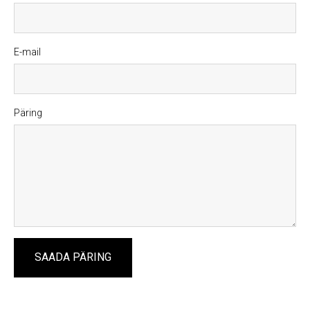
E-mail
Päring