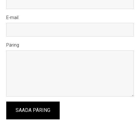
E-mail
Päring