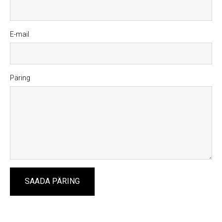
E-mail
Päring