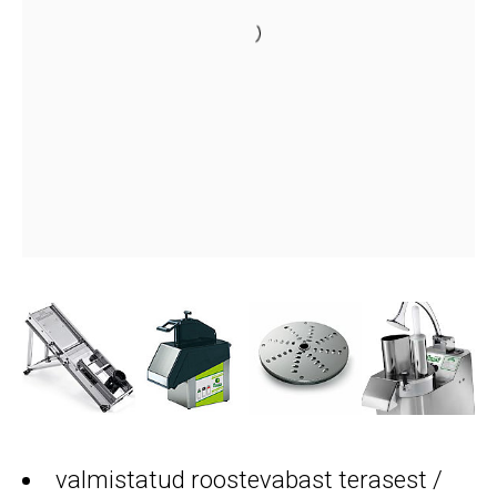
valmistatud roostevabast terasest /