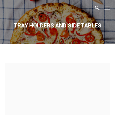
TRAY HOLDERS AND SIDE TABLES